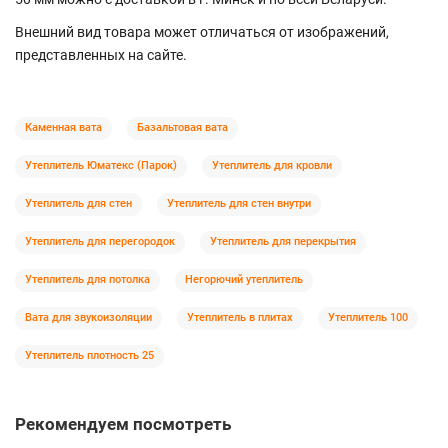
Внешний вид товара может отличаться от изображений,
представленных на сайте.
Каменная вата
Базальтовая вата
Утеплитель Юматекс (Парок)
Утеплитель для кровли
Утеплитель для стен
Утеплитель для стен внутри
Утеплитель для перегородок
Утеплитель для перекрытия
Утеплитель для потолка
Негорючий утеплитель
Вата для звукоизоляции
Утеплитель в плитах
Утеплитель 100
Утеплитель плотность 25
Рекомендуем посмотреть