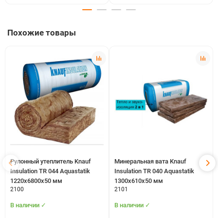
Похожие товары
Рулонный утеплитель Knauf
Минеральная вата Knauf
Insulation TR 044 Aquastatik
Insulation TR 040 Aquastatik
1220x6800x50 мм
1300х610х50 мм
2100
2101
В наличии ✓
В наличии ✓