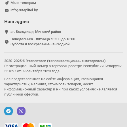
Мы в телеграм
info@uteplitel.by
Наш адрес
аг. Колодищи, Минский район
Понедельник - пятница с 9:00 до 18:00.
Суббота и воскресенье - выходной.
2020-2025 © Утеплители (теплоизоляционные материалы)
Регистрационный номер в торговом реестре Республики Беларусь:
551697 от 09 сентября 2023 года.
Вся представленная на сайте информация, касающаяся
характеристик, наличия, стоимости товаров, носит
информационный характер и ни при каких условиях не является
публичной офертой.