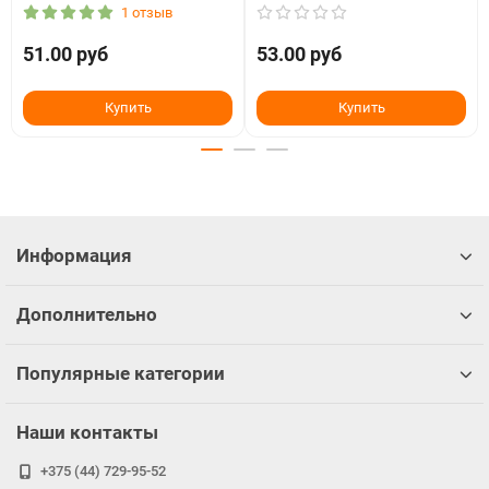
1 отзыв
51.00 руб
53.00 руб
Купить
Купить
Информация
Дополнительно
Популярные категории
Наши контакты
+375 (44) 729-95-52