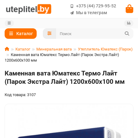
+375 (44) 729-95-52
Мы в телеграм
Каталог
Каталог
Минеральная вата
Утеплитель Юматекс (Парок)
Каменная вата Юматекс Термо Лайт (Парок Экстра Лайт)
1200х600х100 мм
Каменная вата Юматекс Термо Лайт
(Парок Экстра Лайт) 1200х600х100 мм
Код товара: 3107