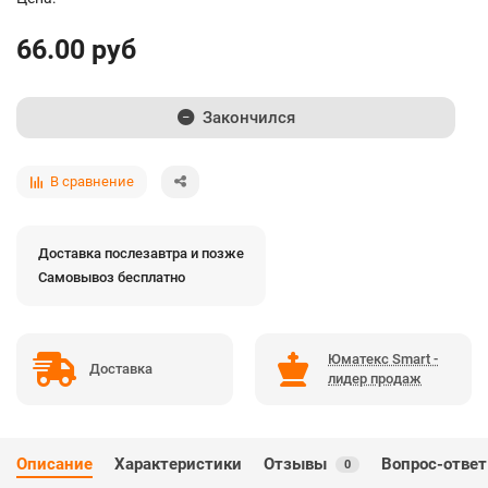
66.00 руб
Закончился
В сравнение
Доставка послезавтра и позже
Самовывоз бесплатно
Юматекс Smart -
Доставка
лидер продаж
Описание
Характеристики
Отзывы
Вопрос-ответ
0