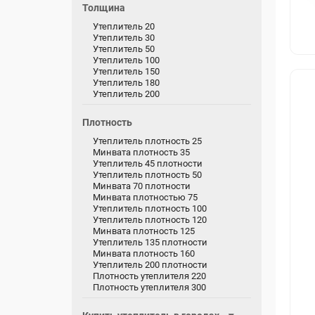
Толщина
Утеплитель 20
Утеплитель 30
Утеплитель 50
Утеплитель 100
Утеплитель 150
Утеплитель 180
Утеплитель 200
Плотность
Утеплитель плотность 25
Минвата плотность 35
Утеплитель 45 плотности
Утеплитель плотность 50
Минвата 70 плотности
Минвата плотностью 75
Утеплитель плотность 100
Утеплитель плотность 120
Минвата плотность 125
Утеплитель 135 плотности
Минвата плотность 160
Утеплитель 200 плотности
Плотность утеплителя 220
Плотность утеплителя 300